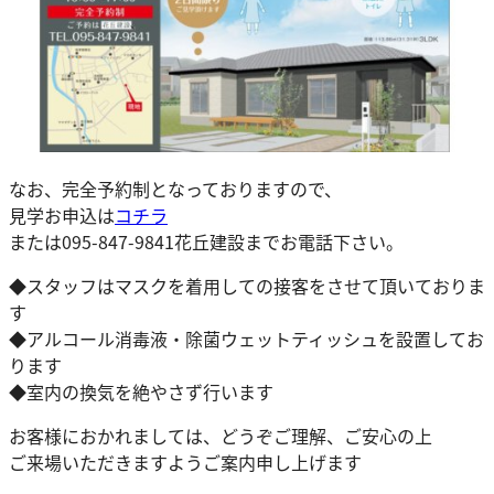
なお、完全予約制となっておりますので、
見学お申込は
コチラ
または095-847-9841花丘建設までお電話下さい。
◆スタッフはマスクを着用しての接客をさせて頂いておりま
す
◆アルコール消毒液・除菌ウェットティッシュを設置してお
ります
◆室内の換気を絶やさず行います
お客様におかれましては、どうぞご理解、ご安心の上
ご来場いただきますようご案内申し上げます