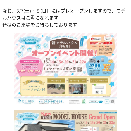
なお、3/7(土)・８(日）にはプレオープンしますので、モデ
ルハウスはご覧になれます
皆様のご来場をお待ちしております