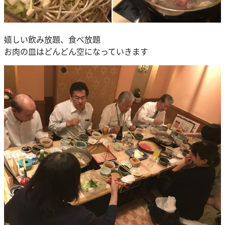
嬉しい飲み放題、食べ放題
お肉の皿はどんどん空になっていきます