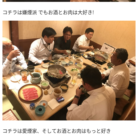
コチラは嫌煙派 でもお酒とお肉は大好き!
コチラは愛煙家、そしてお酒とお肉はもっと好き